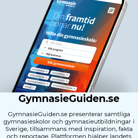
GymnasieGuiden.se
GymnasieGuiden.se presenterar samtliga
gymnasieskolor och gymnasieutbildningar i
Sverige, tillsammans med inspiration, fakta
och reportage. Plattformen hjälper landets