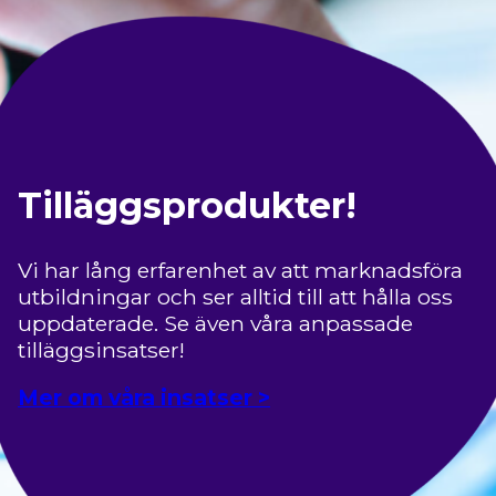
Tilläggsprodukter!
Vi har lång erfarenhet av att marknadsföra
utbildningar och ser alltid till att hålla oss
uppdaterade. Se även våra anpassade
tilläggsinsatser!
Mer om våra insatser >