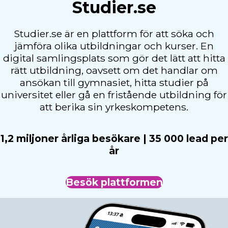
Studier.se
Studier.se är en plattform för att söka och
jämföra olika utbildningar och kurser. En
digital samlingsplats som gör det lätt att hitta
rätt utbildning, oavsett om det handlar om
ansökan till gymnasiet, hitta studier på
universitet eller gå en fristående utbildning för
att berika sin yrkeskompetens.
1,2 miljoner årliga besökare | 35 000 lead per
år
Besök plattformen