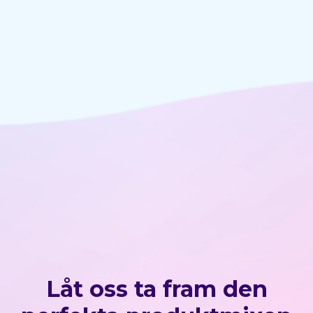
Låt oss ta fram den