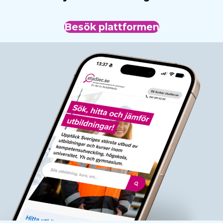
Besök plattformen