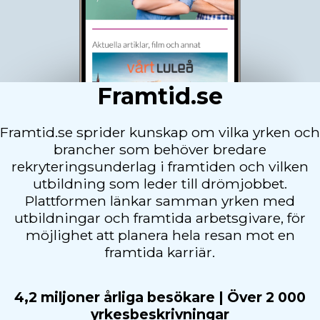
Framtid.se
Framtid.se sprider kunskap om vilka yrken och
brancher som behöver bredare
rekryteringsunderlag i framtiden och vilken
utbildning som leder till drömjobbet.
Plattformen länkar samman yrken med
utbildningar och framtida arbetsgivare, för
möjlighet att planera hela resan mot en
framtida karriär.
4,2 miljoner årliga besökare | Över 2 000
yrkesbeskrivningar